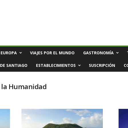
 EUROPA
VIAJES POR EL MUNDO
GASTRONOMÍA
DE SANTIAGO
ESTABLECIMIENTOS
SUSCRIPCIÓN
C
e la Humanidad