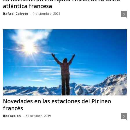
atlántica francesa
Rafael Calvete
-
1 diciembre, 2021
0
Novedades en las estaciones del Pirineo
francés
Redacción
-
31 octubre, 2019
0