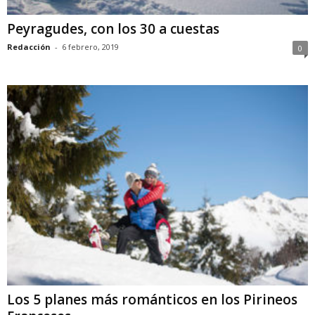
Peyragudes, con los 30 a cuestas
Redacción
-
6 febrero, 2019
0
Los 5 planes más románticos en los Pirineos