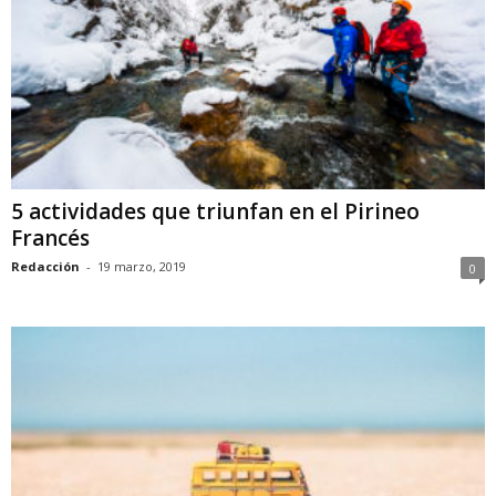
5 actividades que triunfan en el Pirineo
Francés
Redacción
-
19 marzo, 2019
0