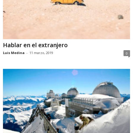
Hablar en el extranjero
Luis Medina
-
11 marzo, 2019
0