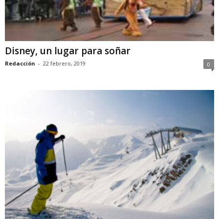
Disney, un lugar para soñar
Redacción
-
22 febrero, 2019
0