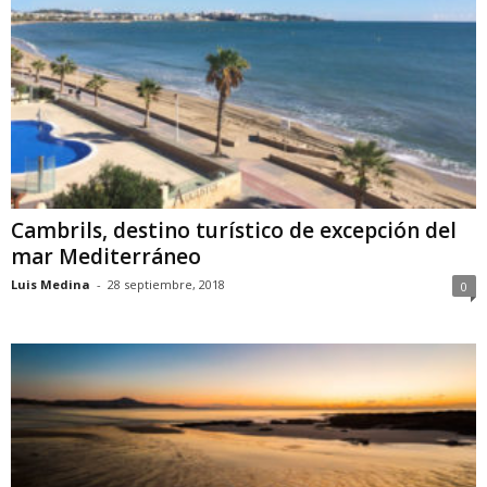
Cambrils, destino turístico de excepción del
mar Mediterráneo
Luis Medina
-
28 septiembre, 2018
0