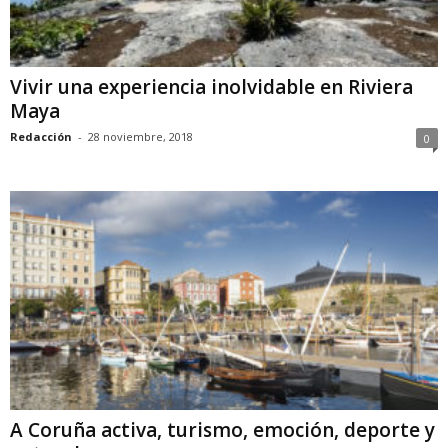
Vivir una experiencia inolvidable en Riviera
Maya
Redacción
-
28 noviembre, 2018
0
A Coruña activa, turismo, emoción, deporte y