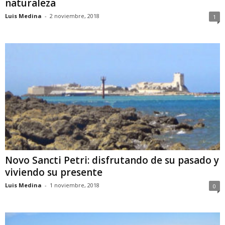
naturaleza
Luis Medina
-
2 noviembre, 2018
1
Novo Sancti Petri: disfrutando de su pasado y
viviendo su presente
Luis Medina
-
1 noviembre, 2018
0