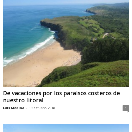
De vacaciones por los paraísos costeros de
nuestro litoral
Luis Medina
-
19 octubre, 2018
1