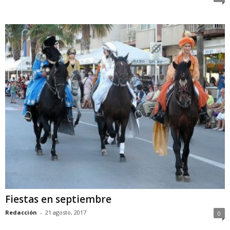
Fiestas en septiembre
Redacción
-
21 agosto, 2017
0