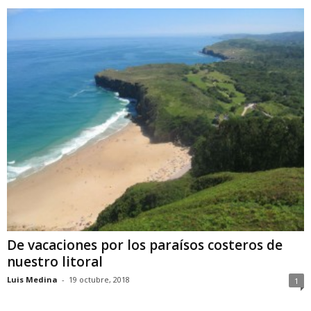
De vacaciones por los paraísos costeros de
nuestro litoral
Luis Medina
-
19 octubre, 2018
1