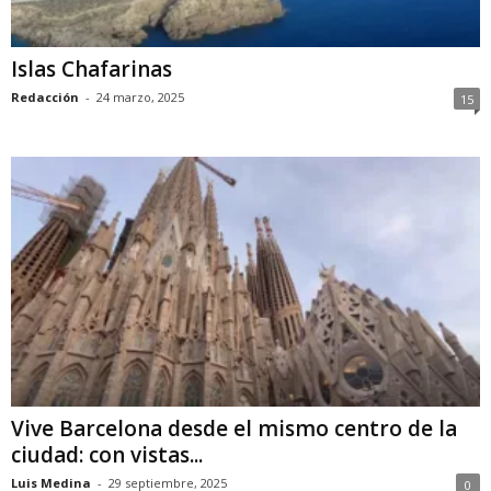
Islas Chafarinas
Redacción
-
24 marzo, 2025
15
Vive Barcelona desde el mismo centro de la
ciudad: con vistas...
Luis Medina
-
29 septiembre, 2025
0