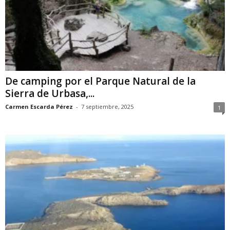
De camping por el Parque Natural de la
Sierra de Urbasa,...
Carmen Escarda Pérez
-
7 septiembre, 2025
1