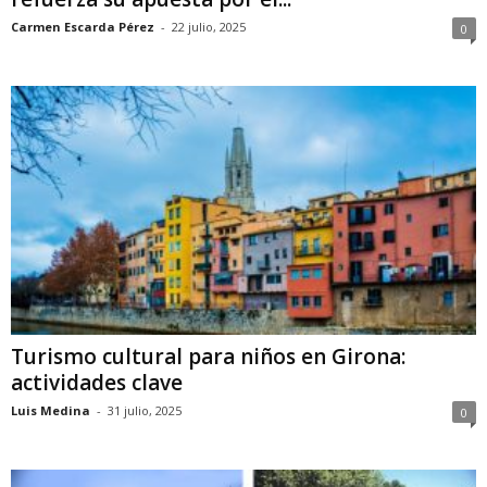
Carmen Escarda Pérez
-
22 julio, 2025
0
Turismo cultural para niños en Girona:
actividades clave
Luis Medina
-
31 julio, 2025
0