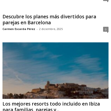
Descubre los planes más divertidos para
parejas en Barcelona
Carmen Escarda Pérez
-
2 diciembre, 2025
0
Los mejores resorts todo incluido en Ibiza
para familias, parejas y...