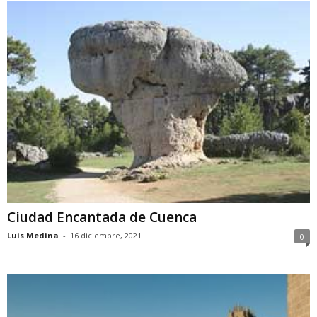
Ciudad Encantada de Cuenca
Luis Medina
-
16 diciembre, 2021
0