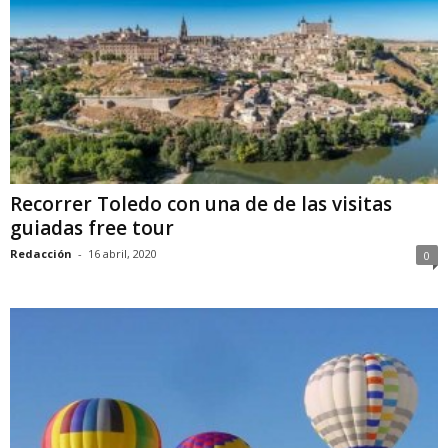
Recorrer Toledo con una de de las visitas
guiadas free tour
Redacción
-
16 abril, 2020
0