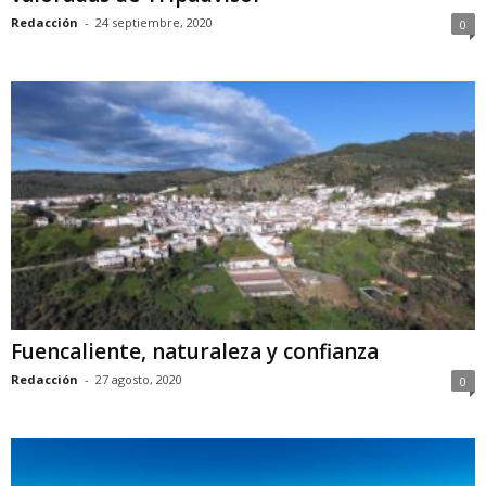
Redacción
-
24 septiembre, 2020
0
Fuencaliente, naturaleza y confianza
Redacción
-
27 agosto, 2020
0