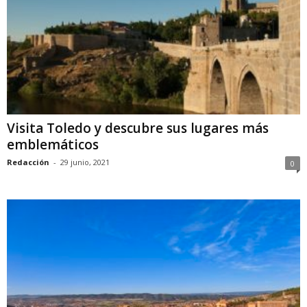
Visita Toledo y descubre sus lugares más
emblemáticos
Redacción
-
29 junio, 2021
0