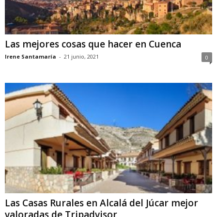
Las mejores cosas que hacer en Cuenca
Irene Santamaría
-
21 junio, 2021
0
Las Casas Rurales en Alcalá del Júcar mejor
valoradas de Tripadvisor