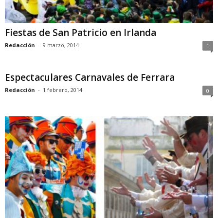
Fiestas de San Patricio en Irlanda
Redacción
-
9 marzo, 2014
1
Espectaculares Carnavales de Ferrara
Redacción
-
1 febrero, 2014
0