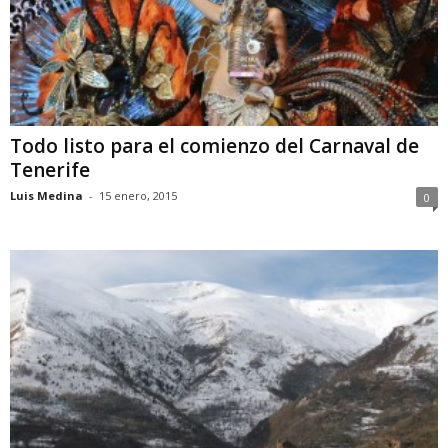
Todo listo para el comienzo del Carnaval de
Tenerife
Luis Medina
-
15 enero, 2015
0