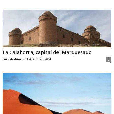
La Calahorra, capital del Marquesado
Luis Medina
-
31 diciembre, 2014
0