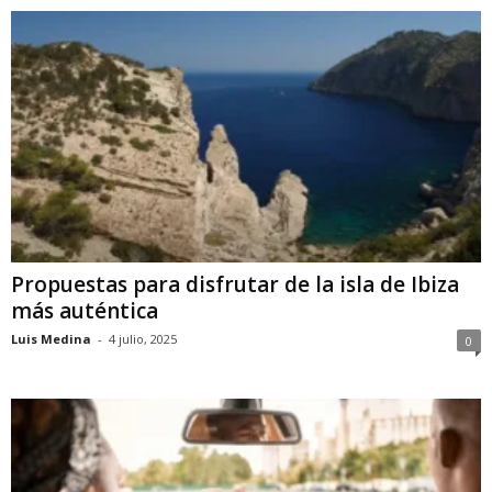
Propuestas para disfrutar de la isla de Ibiza
más auténtica
Luis Medina
-
4 julio, 2025
0