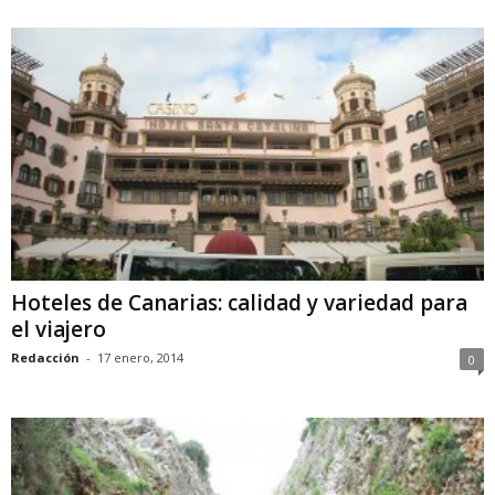
Hoteles de Canarias: calidad y variedad para
el viajero
Redacción
-
17 enero, 2014
0