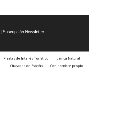
|
Suscripción Newsletter
Fiestas de Interés Turístico
Ibérica Natural
Ciudades de España
Con nombre propio