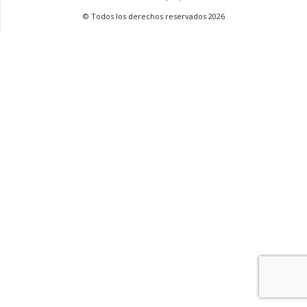
© Todos los derechos reservados 2026