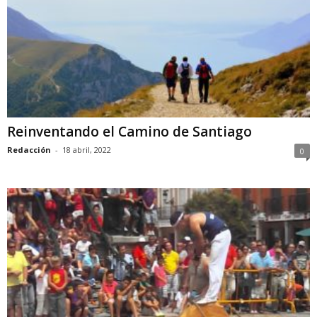
Reinventando el Camino de Santiago
Redacción
-
18 abril, 2022
0