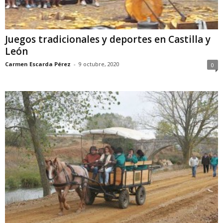
Juegos tradicionales y deportes en Castilla y
León
Carmen Escarda Pérez
-
9 octubre, 2020
0