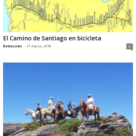
El Camino de Santiago en bicicleta
Redacción
-
31 marzo, 2018
0