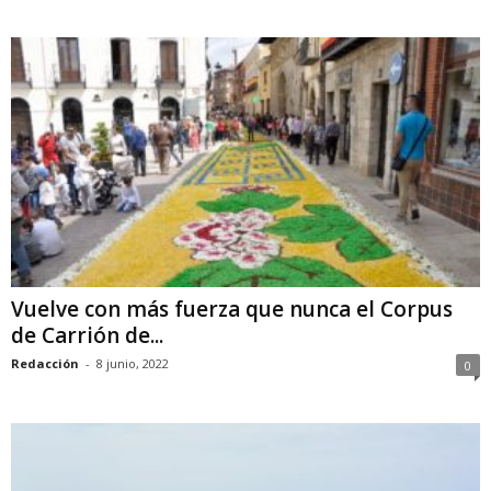
Vuelve con más fuerza que nunca el Corpus
de Carrión de...
Redacción
-
8 junio, 2022
0