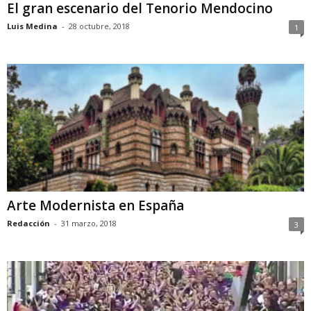
El gran escenario del Tenorio Mendocino
Luis Medina
-
28 octubre, 2018
1
Arte Modernista en España
Redacción
-
31 marzo, 2018
3