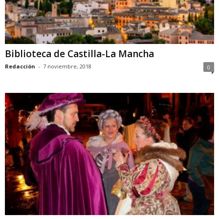
Biblioteca de Castilla-La Mancha
Redacción
-
7 noviembre, 2018
0