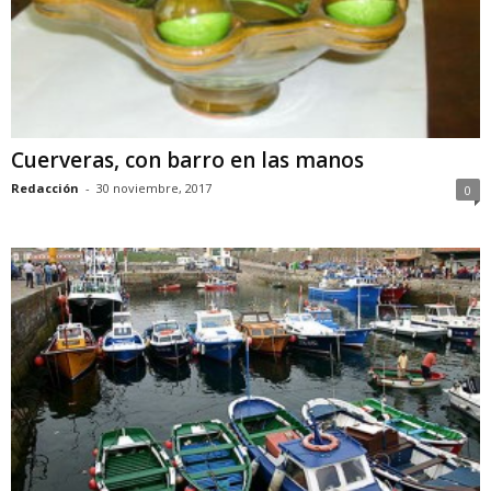
Cuerveras, con barro en las manos
Redacción
-
30 noviembre, 2017
0