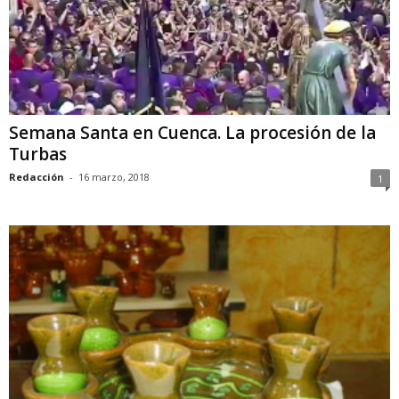
Semana Santa en Cuenca. La procesión de la
Turbas
Redacción
-
16 marzo, 2018
1