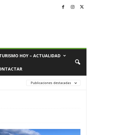
TURISMO HOY – ACTUALIDAD
ONTACTAR
Publicaciones destacadas