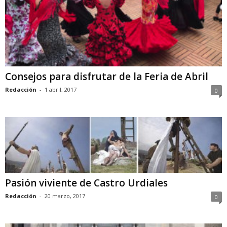
Consejos para disfrutar de la Feria de Abril
Redacción
-
1 abril, 2017
0
Pasión viviente de Castro Urdiales
Redacción
-
20 marzo, 2017
0