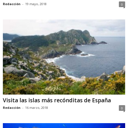
Redacción
-
19 mayo, 2018
0
Visita las islas más recónditas de España
Redacción
-
16 marzo, 2018
0