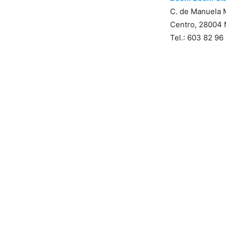
C. de Manuela 
Centro, 28004 
Tel.: 603 82 96