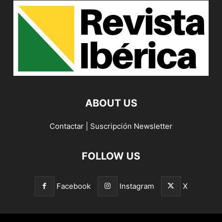
ABOUT US
Contactar
|
Suscripción Newsletter
FOLLOW US
Facebook
Instagram
X