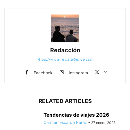
Redacción
https://www.revistaiberica.com
Facebook
Instagram
X
RELATED ARTICLES
Tendencias de viajes 2026
Carmen Escarda Pérez
-
27 enero, 2026