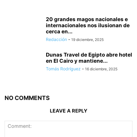
20 grandes magos nacionales e
internacionales nos ilusionan de
cerca en...
Redacción
-
19 diciembre, 2025
Dunas Travel de Egipto abre hotel
en El Cairo y mantiene...
Tomás Rodríguez
-
16 diciembre, 2025
NO COMMENTS
LEAVE A REPLY