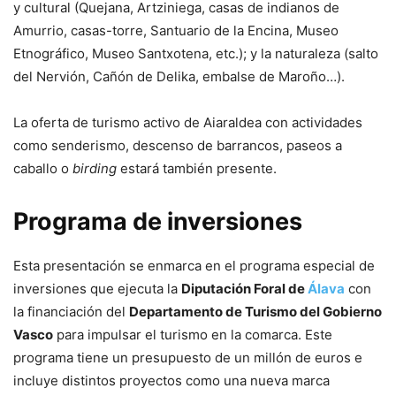
y cultural (Quejana, Artziniega, casas de indianos de
Amurrio, casas-torre, Santuario de la Encina, Museo
Etnográfico, Museo Santxotena, etc.); y la naturaleza (salto
del Nervión, Cañón de Delika, embalse de Maroño…).
La oferta de turismo activo de Aiaraldea con actividades
como senderismo, descenso de barrancos, paseos a
caballo o
birding
estará también presente.
Programa de inversiones
Esta presentación se enmarca en el programa especial de
inversiones que ejecuta la
Diputación Foral de
Álava
con
la financiación del
Departamento de Turismo del Gobierno
Vasco
para impulsar el turismo en la comarca. Este
programa tiene un presupuesto de un millón de euros e
incluye distintos proyectos como una nueva marca