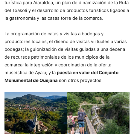
turística para Aiaraldea, un plan de dinamización de la Ruta
del Txakoli y el desarrollo de productos turísticos ligados a
la gastronomía y las casas torre de la comarca.
La programación de catas y visitas a bodegas y
productores locales; el diseño de visitas virtuales a varias
bodegas; la guionización de visitas guiadas a una decena
de recursos patrimoniales de los municipios de la
comarca; la integración y coordinación de la oferta
museística de Ayala; y la
puesta en valor del Conjunto
Monumental de Quejana
son otros proyectos.