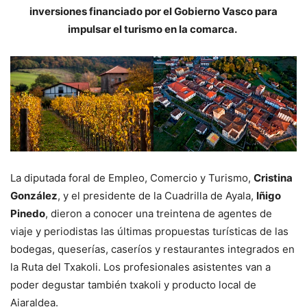
inversiones financiado por el Gobierno Vasco para
impulsar el turismo en la comarca.
La diputada foral de Empleo, Comercio y Turismo,
Cristina
González
, y el presidente de la Cuadrilla de Ayala,
Iñigo
Pinedo
, dieron a conocer una treintena de agentes de
viaje y periodistas las últimas propuestas turísticas de las
bodegas, queserías, caseríos y restaurantes integrados en
la Ruta del Txakoli. Los profesionales asistentes van a
poder degustar también txakoli y producto local de
Aiaraldea.