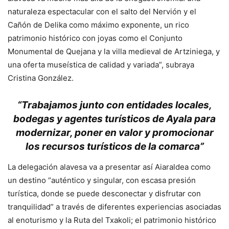
naturaleza espectacular con el salto del Nervión y el
Cañón de Delika como máximo exponente, un rico
patrimonio histórico con joyas como el Conjunto
Monumental de Quejana y la villa medieval de Artziniega, y
una oferta museística de calidad y variada”, subraya
Cristina González.
“Trabajamos junto con entidades locales,
bodegas y agentes turísticos de Ayala para
modernizar, poner en valor y promocionar
los recursos turísticos de la comarca”
La delegación alavesa va a presentar así Aiaraldea como
un destino “auténtico y singular, con escasa presión
turística, donde se puede desconectar y disfrutar con
tranquilidad” a través de diferentes experiencias asociadas
al enoturismo y la Ruta del Txakoli; el patrimonio histórico