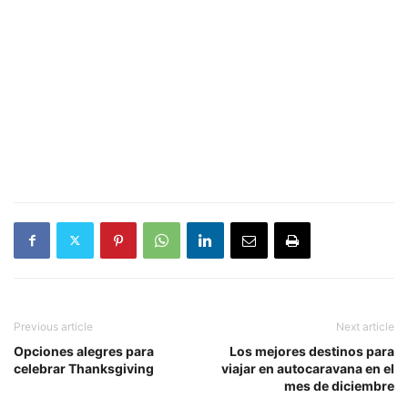
Previous article
Next article
Opciones alegres para
Los mejores destinos para
celebrar Thanksgiving
viajar en autocaravana en el
mes de diciembre