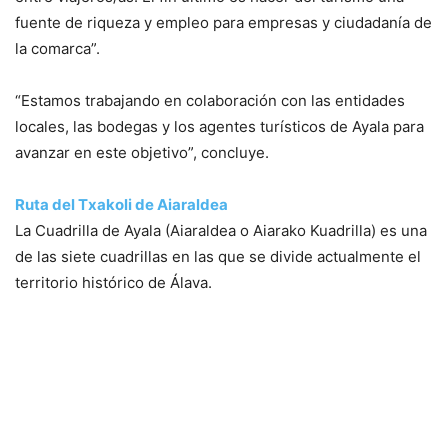
fuente de riqueza y empleo para empresas y ciudadanía de
la comarca”.
“Estamos trabajando en colaboración con las entidades
locales, las bodegas y los agentes turísticos de Ayala para
avanzar en este objetivo”, concluye.
Ruta del Txakoli de Aiaraldea
La Cuadrilla de Ayala (Aiaraldea o Aiarako Kuadrilla) es una
de las siete cuadrillas en las que se divide actualmente el
territorio histórico de Álava.