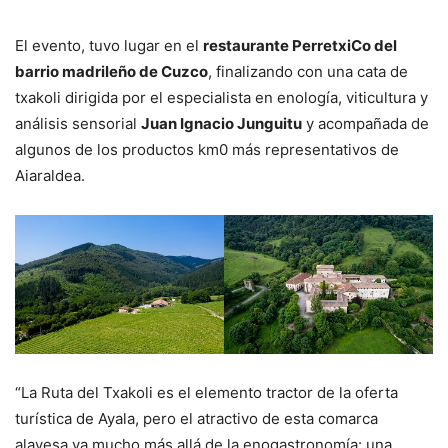
El evento, tuvo lugar en el
restaurante PerretxiCo del
barrio madrileño de Cuzco
, finalizando con una cata de
txakoli dirigida por el especialista en enología, viticultura y
análisis sensorial
Juan Ignacio Junguitu
y acompañada de
algunos de los productos km0 más representativos de
Aiaraldea.
“La Ruta del Txakoli es el elemento tractor de la oferta
turística de Ayala, pero el atractivo de esta comarca
alavesa va mucho más allá de la enogastronomía: una