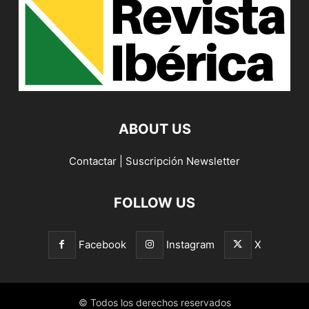
ABOUT US
Contactar
|
Suscripción Newsletter
FOLLOW US
Facebook
Instagram
X
© Todos los derechos reservados