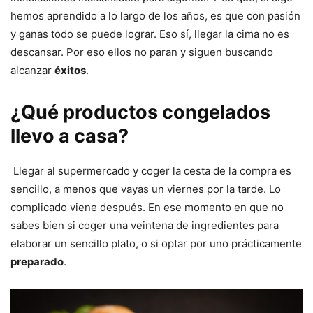
hemos aprendido a lo largo de los años, es que con pasión
y ganas todo se puede lograr. Eso sí, llegar la cima no es
descansar. Por eso ellos no paran y siguen buscando
alcanzar
éxitos
.
¿Qué productos congelados
llevo a casa?
Llegar al supermercado y coger la cesta de la compra es
sencillo, a menos que vayas un viernes por la tarde. Lo
complicado viene después. En ese momento en que no
sabes bien si coger una veintena de ingredientes para
elaborar un sencillo plato, o si optar por uno prácticamente
preparado
.