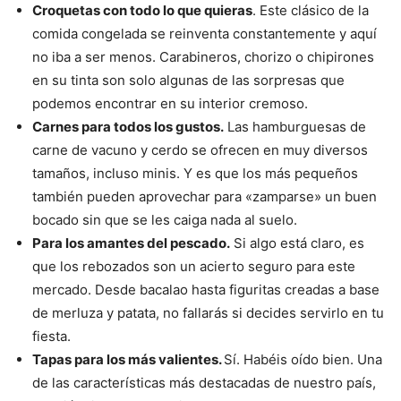
Croquetas con todo lo que quieras
. Este clásico de la
comida congelada se reinventa constantemente y aquí
no iba a ser menos. Carabineros, chorizo o chipirones
en su tinta son solo algunas de las sorpresas que
podemos encontrar en su interior cremoso.
Carnes para todos los gustos.
Las hamburguesas de
carne de vacuno y cerdo se ofrecen en muy diversos
tamaños, incluso minis. Y es que los más pequeños
también pueden aprovechar para «zamparse» un buen
bocado sin que se les caiga nada al suelo.
Para los amantes del pescado.
Si algo está claro, es
que los rebozados son un acierto seguro para este
mercado. Desde bacalao hasta figuritas creadas a base
de merluza y patata, no fallarás si decides servirlo en tu
fiesta.
Tapas para los más valientes.
Sí. Habéis oído bien. Una
de las características más destacadas de nuestro país,