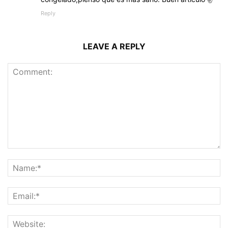
Reply
LEAVE A REPLY