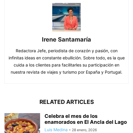
Irene Santamaría
Redactora Jefe, periodista de corazón y pasión, con
infinitas ideas en constante ebullición. Sobre todo, es la que
cuida a los clientes para facilitarles su participación en
nuestra revista de viajes y turismo por España y Portugal.
RELATED ARTICLES
Celebra el mes de los
enamorados en El Ancla del Lago
Luis Medina
-
28 enero, 2026