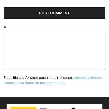
Δ
Este sitio usa Akismet para reducir el spam.
Aprende cómo se
procesan los datos de tus comentarios.