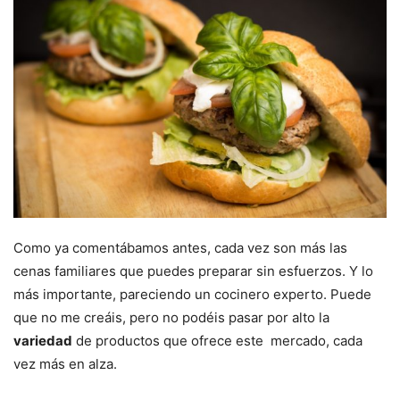
Como ya comentábamos antes, cada vez son más las
cenas familiares que puedes preparar sin esfuerzos. Y lo
más importante, pareciendo un cocinero experto. Puede
que no me creáis, pero no podéis pasar por alto la
variedad
de productos que ofrece este mercado, cada
vez más en alza.