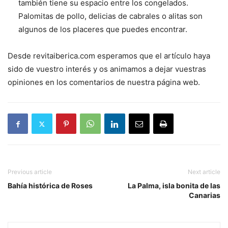
también tiene su espacio entre los congelados.
Palomitas de pollo, delicias de cabrales o alitas son
algunos de los placeres que puedes encontrar.
Desde revitaiberica.com esperamos que el artículo haya
sido de vuestro interés y os animamos a dejar vuestras
opiniones en los comentarios de nuestra página web.
Previous article
Next article
Bahía histórica de Roses
La Palma, isla bonita de las
Canarias