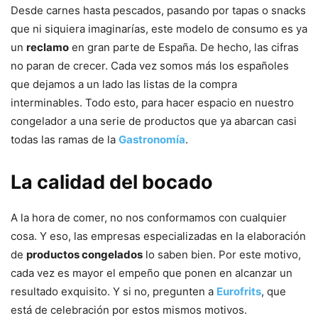
Desde carnes hasta pescados, pasando por tapas o snacks
que ni siquiera imaginarías, este modelo de consumo es ya
un
reclamo
en gran parte de España. De hecho, las cifras
no paran de crecer. Cada vez somos más los españoles
que dejamos a un lado las listas de la compra
interminables. Todo esto, para hacer espacio en nuestro
congelador a una serie de productos que ya abarcan casi
todas las ramas de la
Gastronomía
.
La calidad del bocado
A la hora de comer, no nos conformamos con cualquier
cosa. Y eso, las empresas especializadas en la elaboración
de
productos congelados
lo saben bien. Por este motivo,
cada vez es mayor el empeño que ponen en alcanzar un
resultado exquisito. Y si no, pregunten a
Eurofrits
, que
está de celebración por estos mismos motivos.