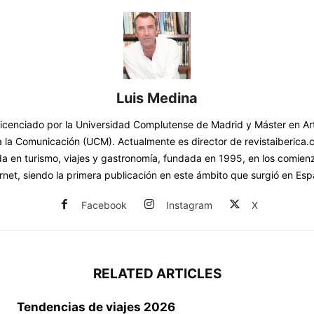
Luis Medina
 licenciado por la Universidad Complutense de Madrid y Máster en Ar
a la Comunicación (UCM). Actualmente es director de revistaiberica.c
da en turismo, viajes y gastronomía, fundada en 1995, en los comienz
ernet, siendo la primera publicación en este ámbito que surgió en Esp
Facebook
Instagram
X
RELATED ARTICLES
Tendencias de viajes 2026