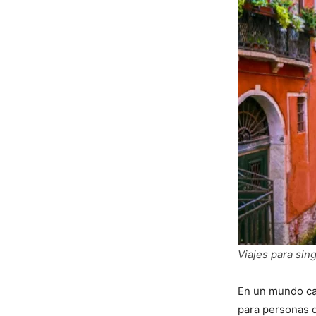
Viajes para sing
En un mundo cad
para personas 