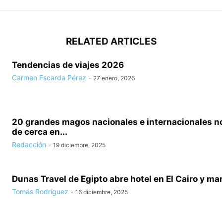
RELATED ARTICLES
Tendencias de viajes 2026
Carmen Escarda Pérez
-
27 enero, 2026
20 grandes magos nacionales e internacionales no
de cerca en...
Redacción
-
19 diciembre, 2025
Dunas Travel de Egipto abre hotel en El Cairo y man
Tomás Rodríguez
-
16 diciembre, 2025