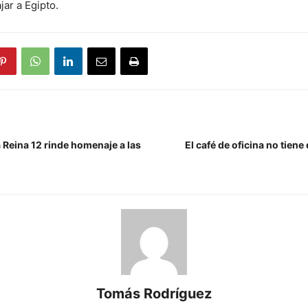
jar a Egipto.
 Reina 12 rinde homenaje a las
El café de oficina no tiene
Tomás Rodríguez