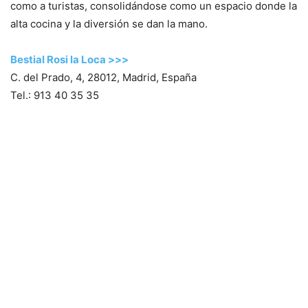
como a turistas, consolidándose como un espacio donde la
alta cocina y la diversión se dan la mano.
Bestial Rosi la Loca >>>
C. del Prado, 4, 28012, Madrid, España
Tel.: 913 40 35 35