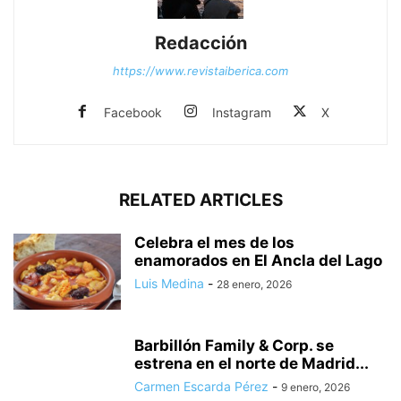
Redacción
https://www.revistaiberica.com
Facebook
Instagram
X
RELATED ARTICLES
Celebra el mes de los
enamorados en El Ancla del Lago
Luis Medina
-
28 enero, 2026
Barbillón Family & Corp. se
estrena en el norte de Madrid...
Carmen Escarda Pérez
-
9 enero, 2026