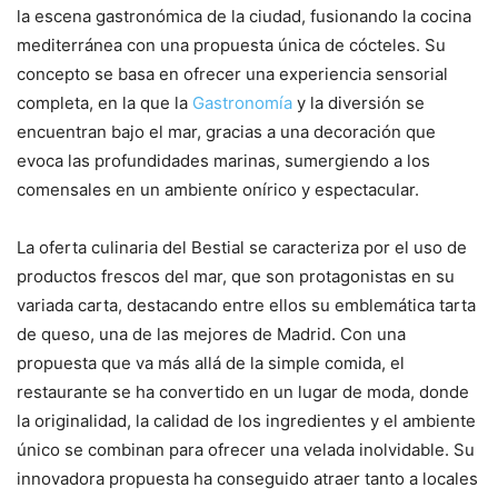
la escena gastronómica de la ciudad, fusionando la cocina
mediterránea con una propuesta única de cócteles. Su
concepto se basa en ofrecer una experiencia sensorial
completa, en la que la
Gastronomía
y la diversión se
encuentran bajo el mar, gracias a una decoración que
evoca las profundidades marinas, sumergiendo a los
comensales en un ambiente onírico y espectacular.
La oferta culinaria del Bestial se caracteriza por el uso de
productos frescos del mar, que son protagonistas en su
variada carta, destacando entre ellos su emblemática tarta
de queso, una de las mejores de Madrid. Con una
propuesta que va más allá de la simple comida, el
restaurante se ha convertido en un lugar de moda, donde
la originalidad, la calidad de los ingredientes y el ambiente
único se combinan para ofrecer una velada inolvidable. Su
innovadora propuesta ha conseguido atraer tanto a locales