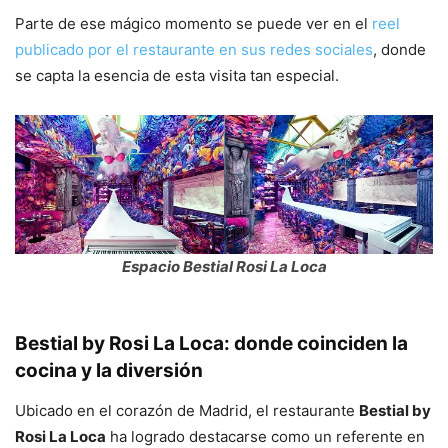
Parte de ese mágico momento se puede ver en el
reel
publicado por el restaurante en sus redes sociales
, donde
se capta la esencia de esta visita tan especial.
Espacio Bestial Rosi La Loca
Bestial by Rosi La Loca
: donde coinciden la
cocina y la diversión
Ubicado en el corazón de Madrid, el restaurante
Bestial by
Rosi La Loca
ha logrado destacarse como un referente en