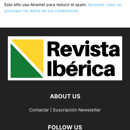
Este sitio usa Akismet para reducir el spam.
Aprende cómo se
procesan los datos de tus comentarios.
ABOUT US
Contactar
|
Suscripción Newsletter
FOLLOW US