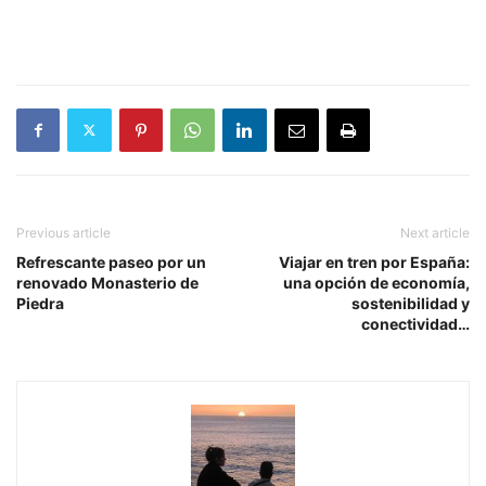
Previous article
Next article
Refrescante paseo por un
Viajar en tren por España:
renovado Monasterio de
una opción de economía,
Piedra
sostenibilidad y
conectividad…