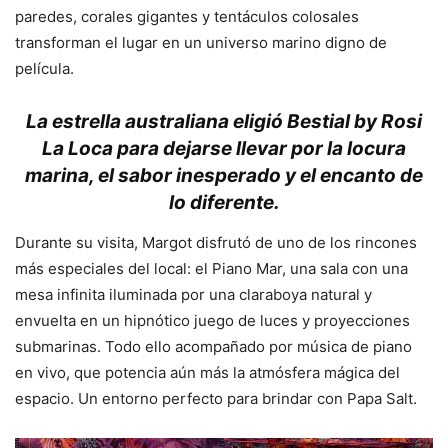
paredes, corales gigantes y tentáculos colosales
transforman el lugar en un universo marino digno de
película.
La estrella australiana eligió Bestial by Rosi
La Loca para dejarse llevar por la locura
marina, el sabor inesperado y el encanto de
lo diferente.
Durante su visita, Margot disfrutó de uno de los rincones
más especiales del local: el Piano Mar, una sala con una
mesa infinita iluminada por una claraboya natural y
envuelta en un hipnótico juego de luces y proyecciones
submarinas. Todo ello acompañado por música de piano
en vivo, que potencia aún más la atmósfera mágica del
espacio. Un entorno perfecto para brindar con Papa Salt.