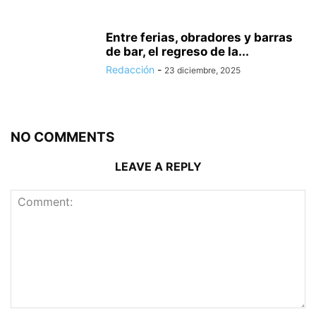
Entre ferias, obradores y barras
de bar, el regreso de la...
Redacción
-
23 diciembre, 2025
NO COMMENTS
LEAVE A REPLY