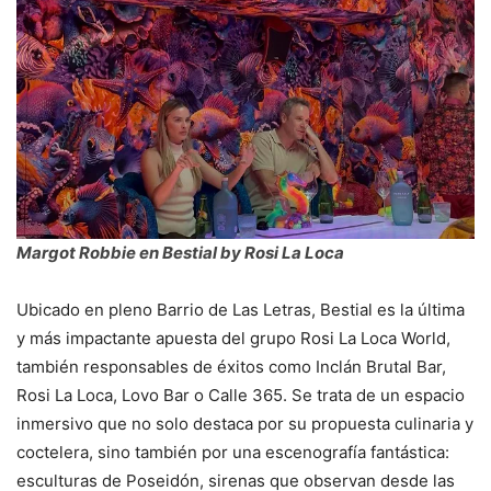
Margot Robbie en Bestial by Rosi La Loca
Ubicado en pleno Barrio de Las Letras, Bestial es la última
y más impactante apuesta del grupo Rosi La Loca World,
también responsables de éxitos como Inclán Brutal Bar,
Rosi La Loca, Lovo Bar o Calle 365. Se trata de un espacio
inmersivo que no solo destaca por su propuesta culinaria y
coctelera, sino también por una escenografía fantástica:
esculturas de Poseidón, sirenas que observan desde las