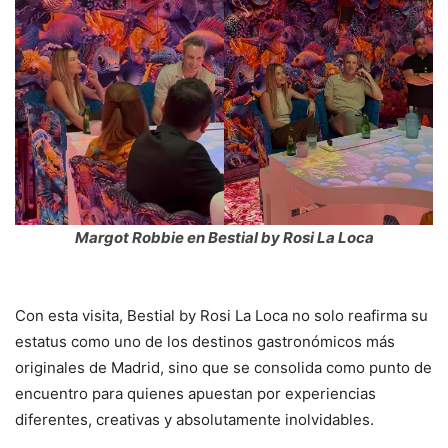
Margot Robbie en Bestial by Rosi La Loca
Con esta visita, Bestial by Rosi La Loca no solo reafirma su
estatus como uno de los destinos gastronómicos más
originales de Madrid, sino que se consolida como punto de
encuentro para quienes apuestan por experiencias
diferentes, creativas y absolutamente inolvidables.