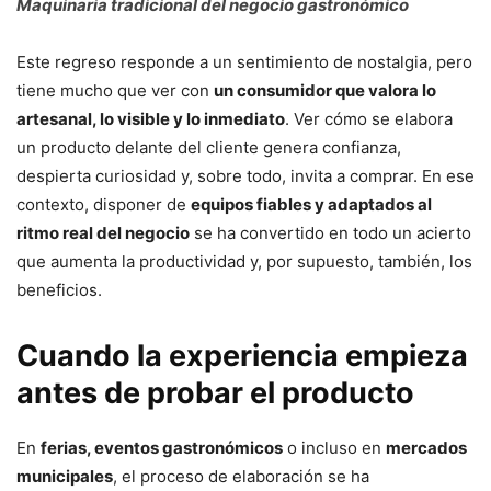
Maquinaria tradicional del negocio gastronómico
Este regreso responde a un sentimiento de nostalgia, pero
tiene mucho que ver con
un consumidor que valora lo
artesanal, lo visible y lo inmediato
. Ver cómo se elabora
un producto delante del cliente genera confianza,
despierta curiosidad y, sobre todo, invita a comprar. En ese
contexto, disponer de
equipos fiables y adaptados al
ritmo real del negocio
se ha convertido en todo un acierto
que aumenta la productividad y, por supuesto, también, los
beneficios.
Cuando la experiencia empieza
antes de probar el producto
En
ferias, eventos gastronómicos
o incluso en
mercados
municipales
, el proceso de elaboración se ha