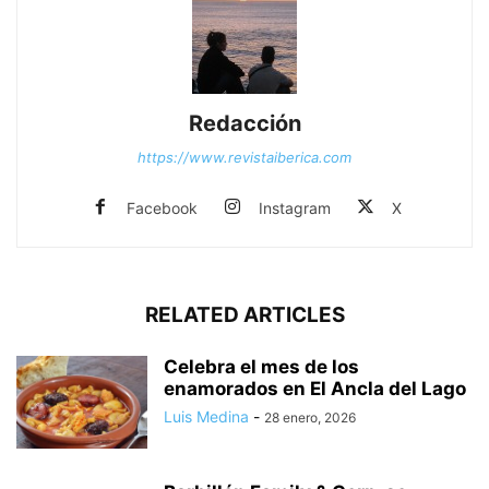
Redacción
https://www.revistaiberica.com
Facebook
Instagram
X
RELATED ARTICLES
Celebra el mes de los
enamorados en El Ancla del Lago
Luis Medina
-
28 enero, 2026