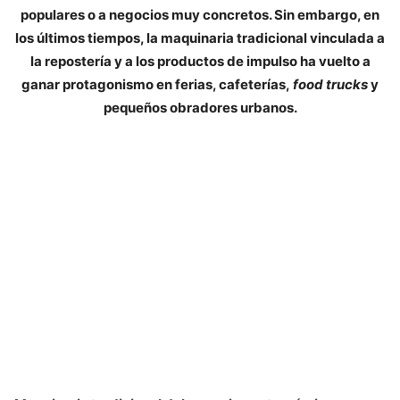
populares o a negocios muy concretos. Sin embargo, en
los últimos tiempos, la maquinaria tradicional vinculada a
la repostería y a los productos de impulso ha vuelto a
ganar protagonismo en ferias, cafeterías,
food trucks
y
pequeños obradores urbanos.