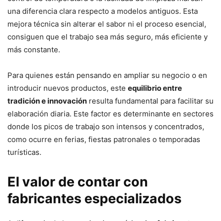
una diferencia clara respecto a modelos antiguos. Esta
mejora técnica sin alterar el sabor ni el proceso esencial,
consiguen que el trabajo sea más seguro, más eficiente y
más constante.
Para quienes están pensando en ampliar su negocio o en
introducir nuevos productos, este
equilibrio entre
tradición e innovación
resulta fundamental para facilitar su
elaboración diaria. Este factor es determinante en sectores
donde los picos de trabajo son intensos y concentrados,
como ocurre en ferias, fiestas patronales o temporadas
turísticas.
El valor de contar con
fabricantes especializados