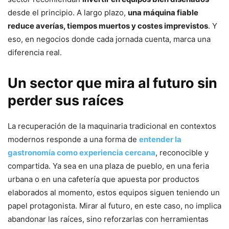
desde el principio. A largo plazo,
una máquina fiable
reduce averías, tiempos muertos y costes imprevistos
. Y
eso, en negocios donde cada jornada cuenta, marca una
diferencia real.
Un sector que mira al futuro sin
perder sus raíces
La recuperación de la maquinaria tradicional en contextos
modernos responde a una forma de
entender la
gastronomía como experiencia cercana
, reconocible y
compartida. Ya sea en una plaza de pueblo, en una feria
urbana o en una cafetería que apuesta por productos
elaborados al momento, estos equipos siguen teniendo un
papel protagonista. Mirar al futuro, en este caso, no implica
abandonar las raíces, sino reforzarlas con herramientas