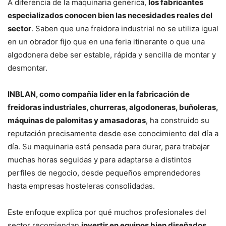
A diferencia de la maquinaria genérica,
los fabricantes
especializados conocen bien las necesidades reales del
sector
. Saben que una freidora industrial no se utiliza igual
en un obrador fijo que en una feria itinerante o que una
algodonera debe ser estable, rápida y sencilla de montar y
desmontar.
INBLAN, como compañía líder en la fabricación de
freidoras industriales, churreras, algodoneras, buñoleras,
máquinas de palomitas y amasadoras
, ha construido su
reputación precisamente desde ese conocimiento del día a
día. Su maquinaria está pensada para durar, para trabajar
muchas horas seguidas y para adaptarse a distintos
perfiles de negocio, desde pequeños emprendedores
hasta empresas hosteleras consolidadas.
Este enfoque explica por qué muchos profesionales del
sector recomiendan
invertir en equipos bien diseñados