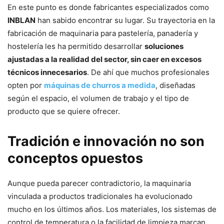
En este punto es donde fabricantes especializados como
INBLAN
han sabido encontrar su lugar. Su trayectoria en la
fabricación de maquinaria para pastelería, panadería y
hostelería les ha permitido desarrollar
soluciones
ajustadas a la realidad del sector, sin caer en excesos
técnicos innecesarios
. De ahí que muchos profesionales
opten por
máquinas de churros a medida
, diseñadas
según el espacio, el volumen de trabajo y el tipo de
producto que se quiere ofrecer.
Tradición e innovación no son
conceptos opuestos
Aunque pueda parecer contradictorio, la maquinaria
vinculada a productos tradicionales ha evolucionado
mucho en los últimos años. Los materiales, los sistemas de
control de temperatura o la facilidad de limpieza marcan