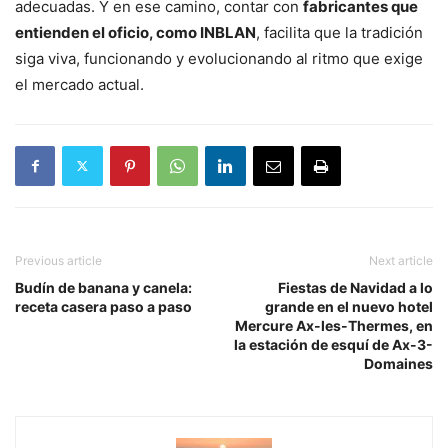
adecuadas. Y en ese camino, contar con
fabricantes que
entienden el oficio, como INBLAN
, facilita que la tradición
siga viva, funcionando y evolucionando al ritmo que exige
el mercado actual.
Previous article
Next article
Budín de banana y canela:
Fiestas de Navidad a lo
receta casera paso a paso
grande en el nuevo hotel
Mercure Ax-les-Thermes, en
la estación de esquí de Ax-3-
Domaines