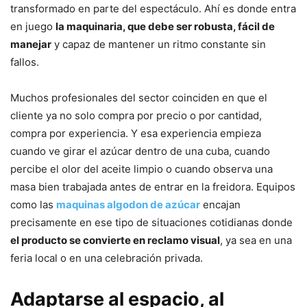
transformado en parte del espectáculo. Ahí es donde entra
en juego
la maquinaria, que debe ser robusta, fácil de
manejar
y capaz de mantener un ritmo constante sin
fallos.
Muchos profesionales del sector coinciden en que el
cliente ya no solo compra por precio o por cantidad,
compra por experiencia. Y esa experiencia empieza
cuando ve girar el azúcar dentro de una cuba, cuando
percibe el olor del aceite limpio o cuando observa una
masa bien trabajada antes de entrar en la freidora. Equipos
como las
maquinas algodon de azúcar
encajan
precisamente en ese tipo de situaciones cotidianas donde
el producto se convierte en reclamo visual
, ya sea en una
feria local o en una celebración privada.
Adaptarse al espacio, al