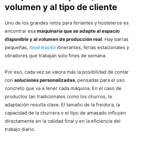
volumen y al tipo de cliente
Uno de los grandes retos para feriantes y hosteleros es
encontrar esa
maquinaria que se adapte al espacio
disponible y al volumen de producción real
. Hay barras
pequeñas,
food trucks
itinerantes, ferias estacionales y
obradores que trabajan solo fines de semana.
Por eso, cada vez se valora más la posibilidad de contar
con
soluciones personalizadas
, pensadas para el uso
concreto que va a tener cada máquina. En el caso de
productos tan tradicionales como los churros, la
adaptación resulta clave. El tamaño de la freidora, la
capacidad de la churrera o el tipo de amasado influyen
directamente en la calidad final y en la eficiencia del
trabajo diario.