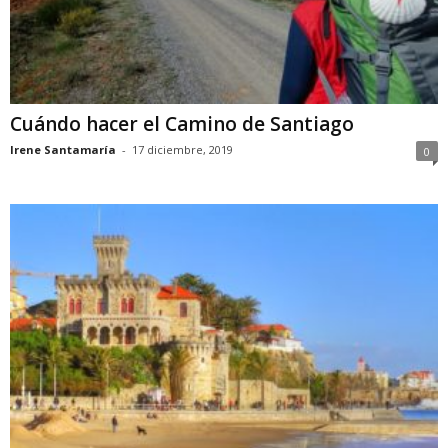
Cuándo hacer el Camino de Santiago
Irene Santamaría
-
17 diciembre, 2019
0