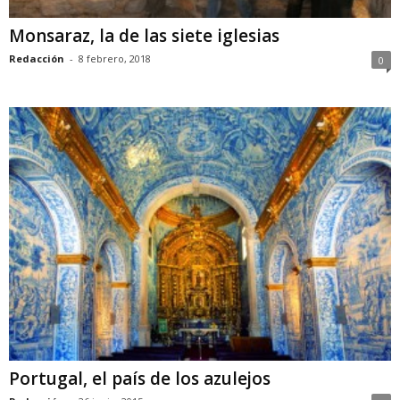
Monsaraz, la de las siete iglesias
Redacción
-
8 febrero, 2018
0
Portugal, el país de los azulejos