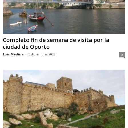
Completo fin de semana de visita por la
ciudad de Oporto
Luis Medina
-
5 diciembre, 2023
0