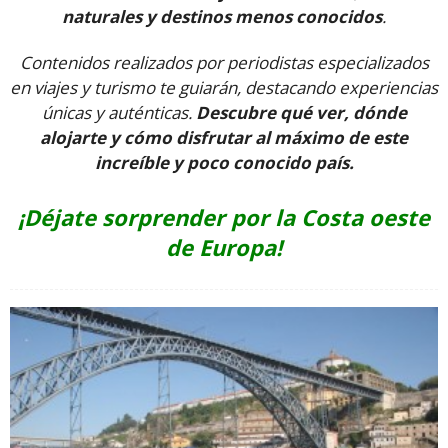
naturales y destinos menos conocidos
.
Contenidos realizados por periodistas especializados
en viajes y turismo te guiarán, destacando experiencias
únicas y auténticas.
Descubre qué ver, dónde
alojarte y cómo disfrutar al máximo de este
increíble y poco conocido país.
¡Déjate sorprender por la Costa oeste
de Europa!