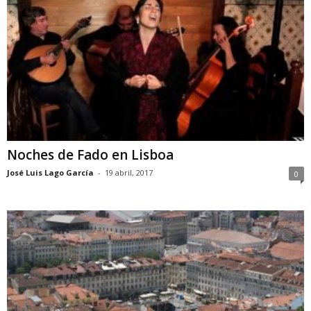
Noches de Fado en Lisboa
José Luis Lago García
-
19 abril, 2017
0