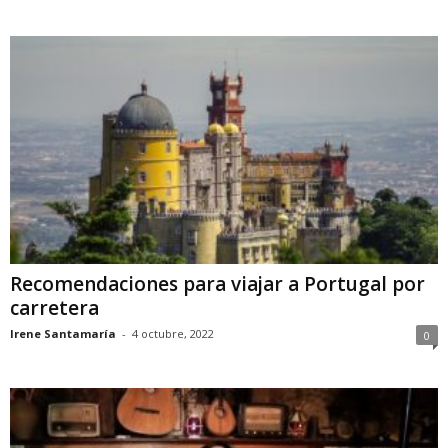
Recomendaciones para viajar a Portugal por
carretera
Irene Santamaría
-
4 octubre, 2022
0