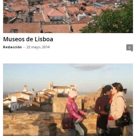
Museos de Lisboa
Redacción
-
22 mayo, 2014
0