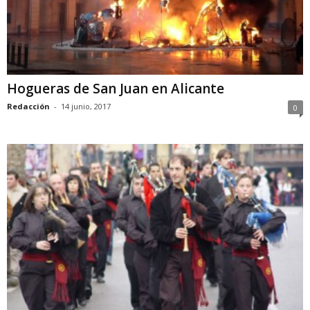
Hogueras de San Juan en Alicante
Redacción
-
14 junio, 2017
0