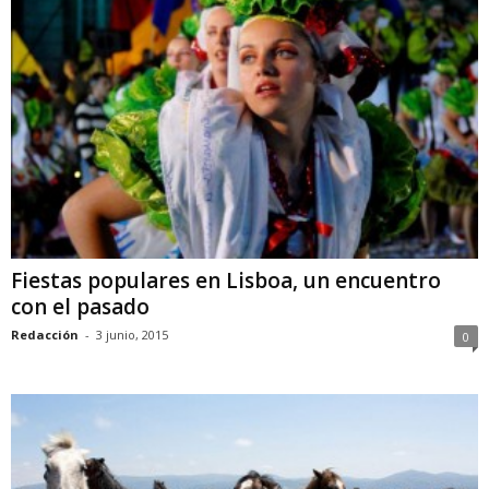
Fiestas populares en Lisboa, un encuentro
con el pasado
Redacción
-
3 junio, 2015
0